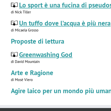
Lo sport è una fucina di pseudo
di Nick Tiller
Un tuffo dove l’acqua è più nera
di Micaela Grosso
Proposte di lettura
Greenwashing God
di David Mountain
Arte e Ragione
di Mosè Viero
Agire laico per un mondo più uma