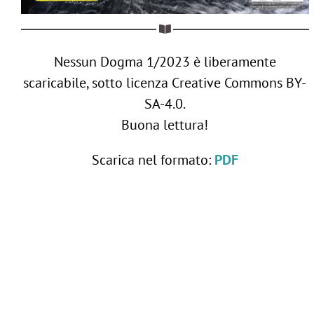
Nessun Dogma 1/2023 è liberamente
scaricabile, sotto licenza Creative Commons BY-
SA-4.0.
Buona lettura!
Scarica nel formato:
PDF