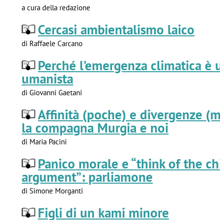
a cura della redazione
Cercasi ambientalismo laico
di Raffaele Carcano
Perché l’emergenza climatica è 
umanista
di Giovanni Gaetani
Affinità (poche) e divergenze (m
la compagna Murgia e noi
di Maria Pacini
Panico morale e “think of the ch
argument”: parliamone
di Simone Morganti
Figli di un kami minore