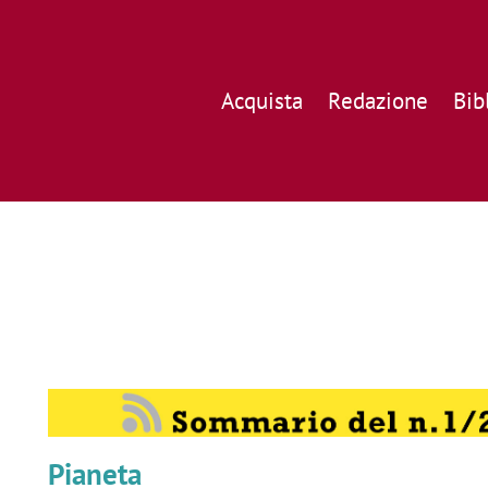
Acquista
Redazione
Bib
Pianeta