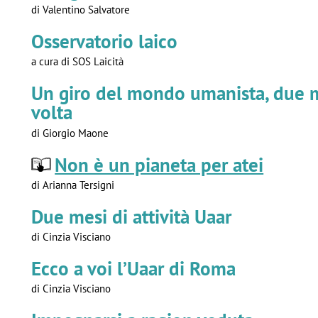
di Valentino Salvatore
Osservatorio laico
a cura di SOS Laicità
Un giro del mondo umanista, due m
volta
di Giorgio Maone
Non è un pianeta per atei
di Arianna Tersigni
Due mesi di attività Uaar
di Cinzia Visciano
Ecco a voi l’Uaar di Roma
di Cinzia Visciano