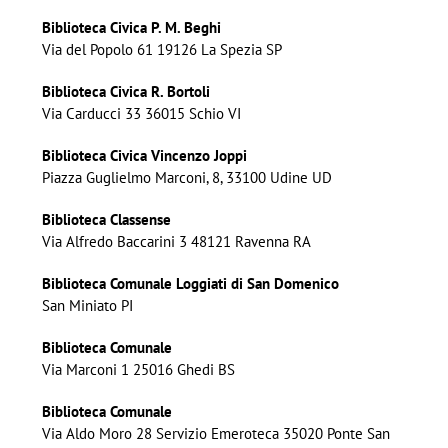
Biblioteca Civica P. M. Beghi
Via del Popolo 61 19126 La Spezia SP
Biblioteca Civica R. Bortoli
Via Carducci 33 36015 Schio VI
Biblioteca Civica Vincenzo Joppi
Piazza Guglielmo Marconi, 8, 33100 Udine UD
Biblioteca Classense
Via Alfredo Baccarini 3 48121 Ravenna RA
Biblioteca Comunale Loggiati di San Domenico
San Miniato PI
Biblioteca Comunale
Via Marconi 1 25016 Ghedi BS
Biblioteca Comunale
Via Aldo Moro 28 Servizio Emeroteca 35020 Ponte San