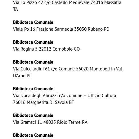
Via Lo Pizzo 42 c/o Castello Medievale 74016 Massafra
TA
Biblioteca Comunale
Viale Po 16 Frazione Sarmeola 35030 Rubano PD
Biblioteca Comunale
Via Regina 5 22012 Cernobbio CO
Biblioteca Comunale
Via Guicciardini 61 c/o Comune 56020 Montopoli In Val
D’Arno PI
Biblioteca Comunale
Via Duca degli Abruzzi c/o Comune – Ufficio Cultura
76016 Margherita Di Savoia BT
Biblioteca Comunale
Via Gramsci 11 48025 Riolo Terme RA
Biblioteca Comunale