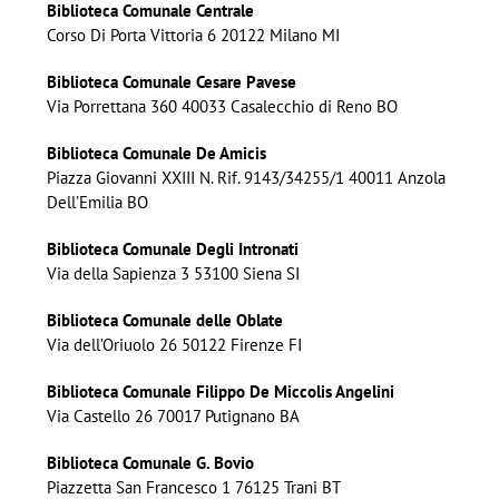
Biblioteca Comunale Centrale
Corso Di Porta Vittoria 6 20122 Milano MI
Biblioteca Comunale Cesare Pavese
Via Porrettana 360 40033 Casalecchio di Reno BO
Biblioteca Comunale De Amicis
Piazza Giovanni XXIII N. Rif. 9143/34255/1 40011 Anzola
Dell’Emilia BO
Biblioteca Comunale Degli Intronati
Via della Sapienza 3 53100 Siena SI
Biblioteca Comunale delle Oblate
Via dell’Oriuolo 26 50122 Firenze FI
Biblioteca Comunale Filippo De Miccolis Angelini
Via Castello 26 70017 Putignano BA
Biblioteca Comunale G. Bovio
Piazzetta San Francesco 1 76125 Trani BT