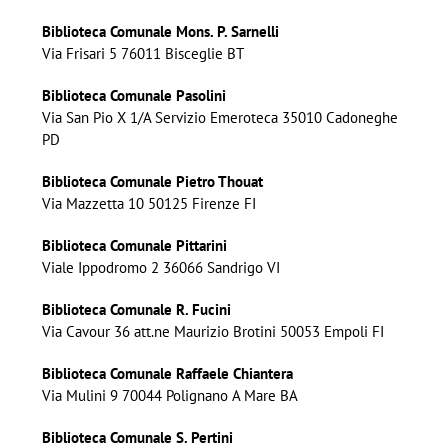
Biblioteca Comunale Mons. P. Sarnelli
Via Frisari 5 76011 Bisceglie BT
Biblioteca Comunale Pasolini
Via San Pio X 1/A Servizio Emeroteca 35010 Cadoneghe
PD
Biblioteca Comunale Pietro Thouat
Via Mazzetta 10 50125 Firenze FI
Biblioteca Comunale Pittarini
Viale Ippodromo 2 36066 Sandrigo VI
Biblioteca Comunale R. Fucini
Via Cavour 36 att.ne Maurizio Brotini 50053 Empoli FI
Biblioteca Comunale Raffaele Chiantera
Via Mulini 9 70044 Polignano A Mare BA
Biblioteca Comunale S. Pertini