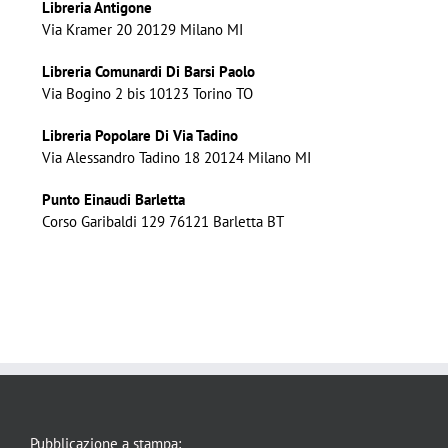
Libreria Antigone
Via Kramer 20 20129 Milano MI
Libreria Comunardi Di Barsi Paolo
Via Bogino 2 bis 10123 Torino TO
Libreria Popolare Di Via Tadino
Via Alessandro Tadino 18 20124 Milano MI
Punto Einaudi Barletta
Corso Garibaldi 129 76121 Barletta BT
Pubblicazione a stampa: