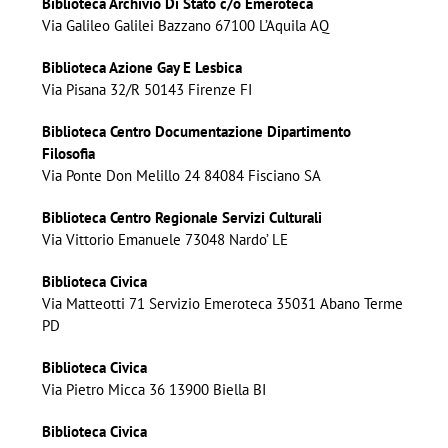
Biblioteca Archivio Di Stato c/o Emeroteca
Via Galileo Galilei Bazzano 67100 L’Aquila AQ
Biblioteca Azione Gay E Lesbica
Via Pisana 32/R 50143 Firenze FI
Biblioteca Centro Documentazione Dipartimento
Filosofia
Via Ponte Don Melillo 24 84084 Fisciano SA
Biblioteca Centro Regionale Servizi Culturali
Via Vittorio Emanuele 73048 Nardo’ LE
Biblioteca Civica
Via Matteotti 71 Servizio Emeroteca 35031 Abano Terme
PD
Biblioteca Civica
Via Pietro Micca 36 13900 Biella BI
Biblioteca Civica