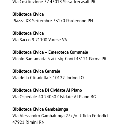
Via Costituzione 37 43018 Sissa Trecasali PR
Biblioteca Civica
Piazza XX Settembre 33170 Pordenone PN
Biblioteca Civica
Via Sacco 9 21100 Varese VA
Biblioteca Civica – Emeroteca Comunale
Vicolo Santamaria 5 att. sig. Conti 43121 Parma PR
Biblioteca Civica Centrale
Via della Cittadella 5 10122 Torino TO
Biblioteca Civica Di Cividate Al Piano
Via Ospedale 40 24050 Cividate Al Piano BG
Biblioteca Civica Gambalunga
Via Alessandro Gambalunga 27 c/o Ufficio Periodici
47921 Rimini RN