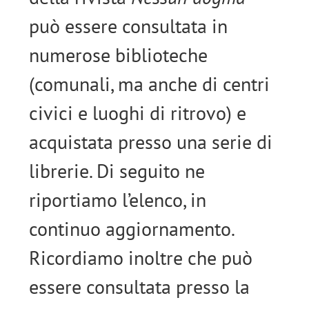
può essere consultata in
numerose biblioteche
(comunali, ma anche di centri
civici e luoghi di ritrovo) e
acquistata presso una serie di
librerie. Di seguito ne
riportiamo l’elenco, in
continuo aggiornamento.
Ricordiamo inoltre che può
essere consultata presso la