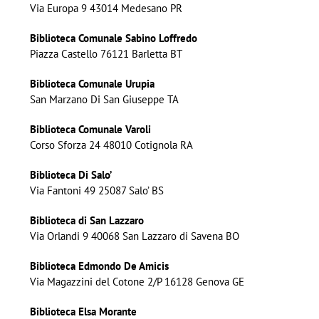
Via Europa 9 43014 Medesano PR
Biblioteca Comunale Sabino Loffredo
Piazza Castello 76121 Barletta BT
Biblioteca Comunale Urupia
San Marzano Di San Giuseppe TA
Biblioteca Comunale Varoli
Corso Sforza 24 48010 Cotignola RA
Biblioteca Di Salo’
Via Fantoni 49 25087 Salo’ BS
Biblioteca di San Lazzaro
Via Orlandi 9 40068 San Lazzaro di Savena BO
Biblioteca Edmondo De Amicis
Via Magazzini del Cotone 2/P 16128 Genova GE
Biblioteca Elsa Morante