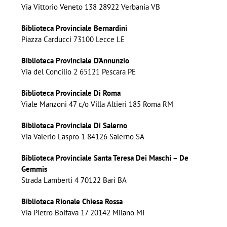
Via Vittorio Veneto 138 28922 Verbania VB
Biblioteca Provinciale Bernardini
Piazza Carducci 73100 Lecce LE
Biblioteca Provinciale D’Annunzio
Via del Concilio 2 65121 Pescara PE
Biblioteca Provinciale Di Roma
Viale Manzoni 47 c/o Villa Altieri 185 Roma RM
Biblioteca Provinciale Di Salerno
Via Valerio Laspro 1 84126 Salerno SA
Biblioteca Provinciale Santa Teresa Dei Maschi – De
Gemmis
Strada Lamberti 4 70122 Bari BA
Biblioteca Rionale Chiesa Rossa
Via Pietro Boifava 17 20142 Milano MI