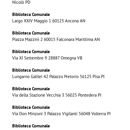
Nicolò PD
Biblioteca Comunale
Largo XXIV Maggio 1 60123 Ancona AN
Biblioteca Comunale
Piazza Mazzini 2 60015 Falconara Marittima AN
Biblioteca Comunale
Via XI Settembre 9 28887 Omegna VB
Biblioteca Comunale
Lungarno Galilei 42 Palazzo Pretorio 56125 Pisa PI
Biblioteca Comunale
Via della Stazione Vecchia 3 56025 Pontedera PI
Biblioteca Comunale
Via Don Minzoni 3 Palazzo Vigilanti 56048 Volterra PI
Biblioteca Comunale