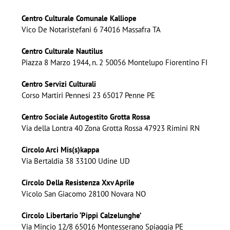
Centro Culturale Comunale Kalliope
Vico De Notaristefani 6 74016 Massafra TA
Centro Culturale Nautilus
Piazza 8 Marzo 1944, n. 2 50056 Montelupo Fiorentino FI
Centro Servizi Culturali
Corso Martiri Pennesi 23 65017 Penne PE
Centro Sociale Autogestito Grotta Rossa
Via della Lontra 40 Zona Grotta Rossa 47923 Rimini RN
Circolo Arci Mis(s)kappa
Via Bertaldia 38 33100 Udine UD
Circolo Della Resistenza Xxv Aprile
Vicolo San Giacomo 28100 Novara NO
Circolo Libertario ‘Pippi Calzelunghe’
Via Mincio 12/8 65016 Montesserano Spiaggia PE