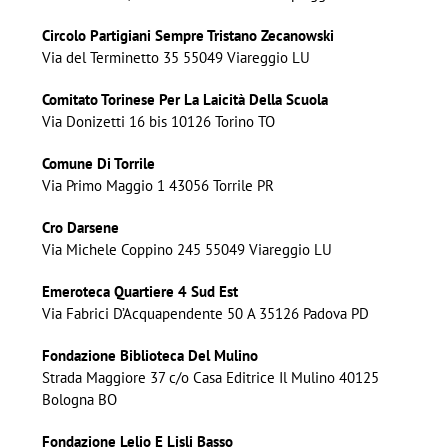
Circolo Partigiani Sempre Tristano Zecanowski
Via del Terminetto 35 55049 Viareggio LU
Comitato Torinese Per La Laicità Della Scuola
Via Donizetti 16 bis 10126 Torino TO
Comune Di Torrile
Via Primo Maggio 1 43056 Torrile PR
Cro Darsene
Via Michele Coppino 245 55049 Viareggio LU
Emeroteca Quartiere 4 Sud Est
Via Fabrici D’Acquapendente 50 A 35126 Padova PD
Fondazione Biblioteca Del Mulino
Strada Maggiore 37 c/o Casa Editrice Il Mulino 40125
Bologna BO
Fondazione Lelio E Lisli Basso