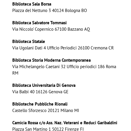
Biblioteca Sala Borsa
Piazza del Nettuno 3 40124 Bologna BO
Biblioteca Salvatore Tommasi
Via Niccolo’ Copernico 67100 Bazzano AQ
Biblioteca Statale
Via Ugolani Dati 4 Ufficio Periodici 26100 Cremona CR
Biblioteca Storia Moderna Contemporanea
Via Michelangelo Caetani 32 Ufficio periodici 186 Roma
RM
Biblioteca Universitaria Di Genova
Via Balbi 40 16126 Genova GE
Biblioteche Pubbliche Rionali
Castello Sforzesco 20121 Milano MI
Camicia Rossa c/o Ass. Naz. Veterani e Reduci Garibaldini
Piazza San Martino 1 50122 Firenze FI