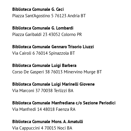
Biblioteca Comunale G. Ceci
Piazza Sant’Agostino 5 76123 Andria BT
Biblioteca Comunale G. Lombardi
Piazza Garibaldi 23 43052 Colorno PR
Biblioteca Comunale Gennaro Trisorio Liuzzi
Via Cairoli 6 76014 Spinazzola BT
Biblioteca Comunale Luigi Barbera
Corso De Gasperi 38 76013 Minervino Murge BT
Biblioteca Comunale Luigi Marinelli Giovene
Via Marconi 37 70038 Terlizzi BA
Biblioteca Comunale Manfrediana c/o Sezione Periodici
Via Manfredi 14 48018 Faenza RA
Biblioteca Comunale Mons. A. Amatulli
Via Cappuccini 4 70015 Noci BA