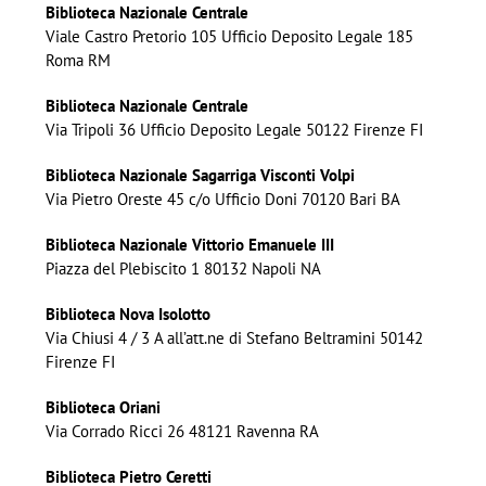
Biblioteca Nazionale Centrale
Viale Castro Pretorio 105 Ufficio Deposito Legale 185
Roma RM
Biblioteca Nazionale Centrale
Via Tripoli 36 Ufficio Deposito Legale 50122 Firenze FI
Biblioteca Nazionale Sagarriga Visconti Volpi
Via Pietro Oreste 45 c/o Ufficio Doni 70120 Bari BA
Biblioteca Nazionale Vittorio Emanuele III
Piazza del Plebiscito 1 80132 Napoli NA
Biblioteca Nova Isolotto
Via Chiusi 4 / 3 A all’att.ne di Stefano Beltramini 50142
Firenze FI
Biblioteca Oriani
Via Corrado Ricci 26 48121 Ravenna RA
Biblioteca Pietro Ceretti