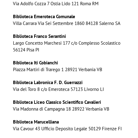
Via Adolfo Cozza 7 Ostia Lido 121 Roma RM
Biblioteca Emeroteca Comunale
Villa Carrara Via Sei Settembre 1860 84128 Salerno SA
Biblioteca Franco Serantini
Largo Concetto Marchesi 177 c/o Complesso Scolastico
56124 Pisa PI
Biblioteca Iti Cobianchi
Piazza Martiri di Trarego 1 28921 Verbania VB
Biblioteca Labronica F. D. Guerrazzi
Via del Toro 8 c/o Emeroteca 57123 Livorno LI
Biblioteca Liceo Classico Scientifico Cavalieri
Via Madonna di Campagna 18 28922 Verbania VB
Biblioteca Marucelliana
Via Cavour 43 Ufficio Deposito Legale 50129 Firenze FI