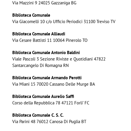
Via Mazzini 9 24025 Gazzaniga BG
Biblioteca Comunale
Via Giacomelli 10 c/o Ufficio Periodici 31100 Treviso TV
Biblioteca Comunale Alliaudi
Via Cesare Battisti 11 10064 Pinerolo TO
Biblioteca Comunale Antonio Baldini
Viale Pascoli 3 Sezione Riviste e Quotidiani 47822
Santarcangelo Di Romagna RN
Biblioteca Comunale Armando Perotti
Via Miani 15 70020 Cassano Delle Murge BA
Biblioteca Comunale Aurelio Saffi
Corso della Repubblica 78 47121 Forli’ FC
Biblioteca Comunale C. S. C.
Via Parini 48 76012 Canosa Di Puglia BT