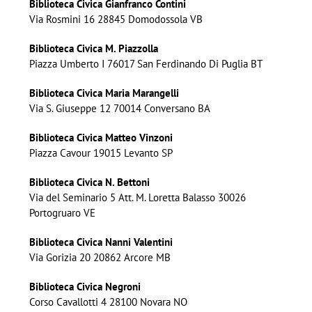
Biblioteca Civica Gianfranco Contini
Via Rosmini 16 28845 Domodossola VB
Biblioteca Civica M. Piazzolla
Piazza Umberto I 76017 San Ferdinando Di Puglia BT
Biblioteca Civica Maria Marangelli
Via S. Giuseppe 12 70014 Conversano BA
Biblioteca Civica Matteo Vinzoni
Piazza Cavour 19015 Levanto SP
Biblioteca Civica N. Bettoni
Via del Seminario 5 Att. M. Loretta Balasso 30026
Portogruaro VE
Biblioteca Civica Nanni Valentini
Via Gorizia 20 20862 Arcore MB
Biblioteca Civica Negroni
Corso Cavallotti 4 28100 Novara NO